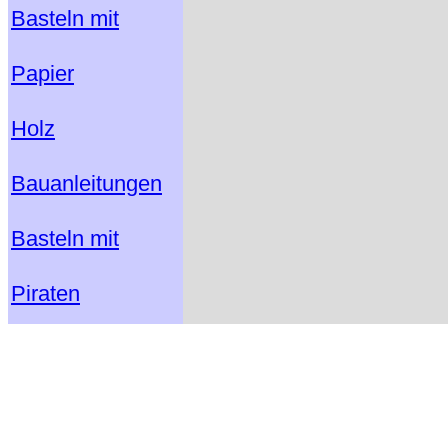
Basteln mit
Papier
Holz
Bauanleitungen
Basteln mit
Piraten