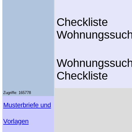
Checkliste
Wohnungssuc
Wohnungssuc
Checkliste
Zugriffe: 165778
Musterbriefe und
Vorlagen