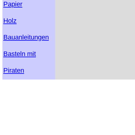
Papier
Holz
Bauanleitungen
Basteln mit
Piraten